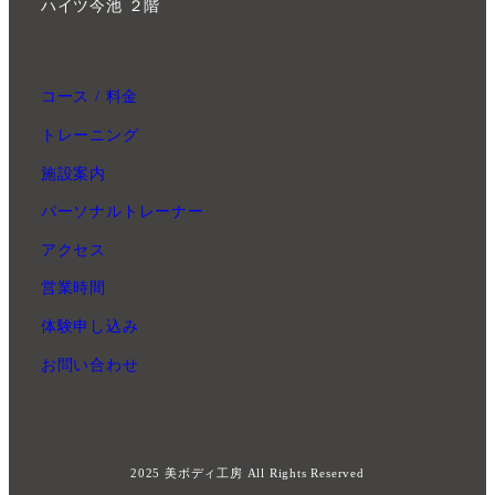
ハイツ今池 ２階
コース / 料金
トレーニング
施設案内
パーソナルトレーナー
アクセス
営業時間
体験申し込み
お問い合わせ
2025 美ボディ工房 All Rights Reserved