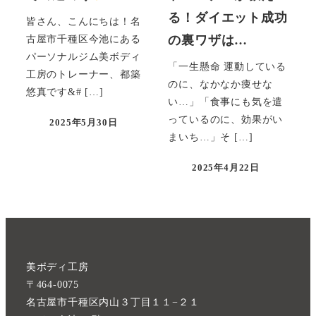
る！ダイエット成功
皆さん、こんにちは！名
の裏ワザは…
古屋市千種区今池にある
パーソナルジム美ボディ
「一生懸命 運動している
工房のトレーナー、都築
のに、なかなか痩せな
悠真です&# […]
い…」「食事にも気を遣
っているのに、効果がい
2025年5月30日
投稿日
まいち…」そ […]
2025年4月22日
投稿日
美ボディ工房
〒464-0075
名古屋市千種区内山３丁目１１−２１