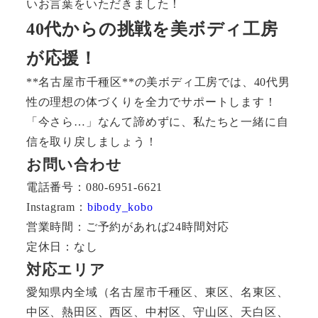
いお言葉をいただきました！
40代からの挑戦を美ボディ工房
が応援！
**名古屋市千種区**の美ボディ工房では、40代男
性の理想の体づくりを全力でサポートします！
「今さら…」なんて諦めずに、私たちと一緒に自
信を取り戻しましょう！
お問い合わせ
電話番号：080-6951-6621
Instagram：
bibody_kobo
営業時間：ご予約があれば24時間対応
定休日：なし
対応エリア
愛知県内全域（名古屋市千種区、東区、名東区、
中区、熱田区、西区、中村区、守山区、天白区、