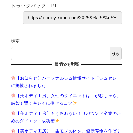
トラックバック URL
検索
検索
最近の投稿
【お知らせ】パーソナルジム情報サイト「ジムセレ」
に掲載されました！
【美ボディ工房】女性のダイエットは「がむしゃら」
厳禁！賢くキレイに痩せるコツ
【美ボディ工房】もう迷わない！リバウンド卒業のた
めのダイエット成功術
【美ボディ工房】一生モノの体を。健康寿命を伸ばす