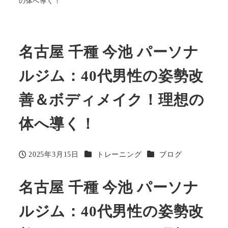
の体へ導く！
名古屋 千種 今池 パーソナ
ルジム：40代男性の姿勢改
善＆ボディメイク！理想の
体へ導く！
カテゴリー
カテゴリー
2025年3月15日
トレーニング
ブログ
投稿日
名古屋 千種 今池 パーソナ
ルジム：40代男性の姿勢改