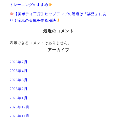
トレーニングのすすめ
【美ボディ工房】ヒップアップの近道は「姿勢」にあ
り！憧れの美尻を作る秘訣
最近のコメント
表示できるコメントはありません。
アーカイブ
2026年7月
2026年4月
2026年3月
2026年2月
2026年1月
2025年12月
2025年11月