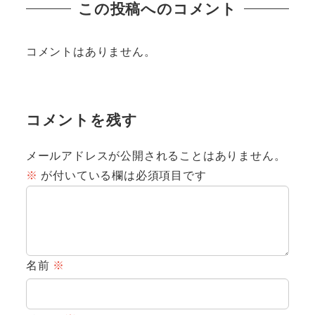
この投稿へのコメント
コメントはありません。
コメントを残す
メールアドレスが公開されることはありません。
※
が付いている欄は必須項目です
名前
※