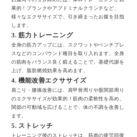
果的！プランクやアブドミナルクランチなど、
様々なエクササイズで、引き締まったお腹を目指
します。
3. 筋力トレーニング
全身の筋力アップには、スクワットやベンチプレ
スなどのコンパウンド種目を取り入れます。全身
の筋肉をバランス良く鍛えることで、基礎代謝を
上げ、脂肪燃焼効果を高めます。
4. 機能改善エクササイズ
肩こり・腰痛改善には、肩甲骨周りや股関節周り
のエクササイズが効果的！筋肉の柔軟性を高め、
関節の可動域を広げることで、体の不調を改善し
ます。
5. ストレッチ
トレーニング後のストレッチは、筋肉の疲労回復