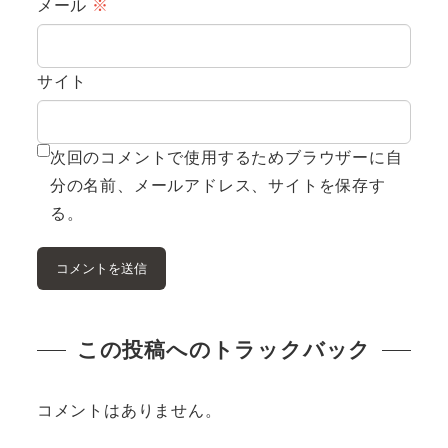
メール
※
サイト
次回のコメントで使用するためブラウザーに自
分の名前、メールアドレス、サイトを保存す
る。
この投稿へのトラックバック
コメントはありません。