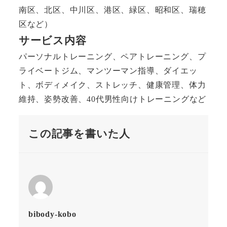
南区、北区、中川区、港区、緑区、昭和区、瑞穂
区など）
サービス内容
パーソナルトレーニング、ペアトレーニング、プ
ライベートジム、マンツーマン指導、ダイエッ
ト、ボディメイク、ストレッチ、健康管理、体力
維持、姿勢改善、40代男性向けトレーニングなど
この記事を書いた人
bibody-kobo