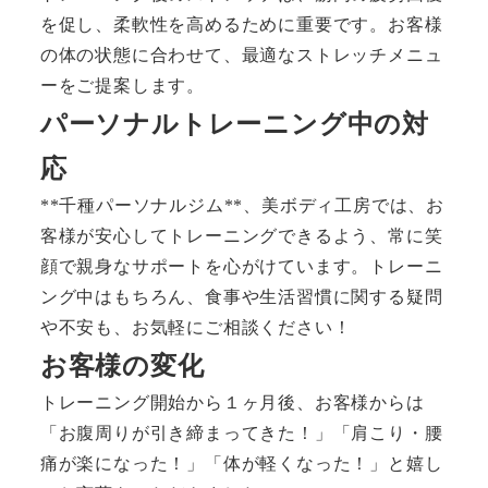
を促し、柔軟性を高めるために重要です。お客様
の体の状態に合わせて、最適なストレッチメニュ
ーをご提案します。
パーソナルトレーニング中の対
応
**千種パーソナルジム**、美ボディ工房では、お
客様が安心してトレーニングできるよう、常に笑
顔で親身なサポートを心がけています。トレーニ
ング中はもちろん、食事や生活習慣に関する疑問
や不安も、お気軽にご相談ください！
お客様の変化
トレーニング開始から１ヶ月後、お客様からは
「お腹周りが引き締まってきた！」「肩こり・腰
痛が楽になった！」「体が軽くなった！」と嬉し