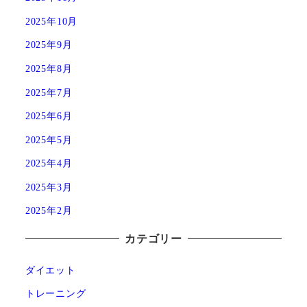
2025年10月
2025年9月
2025年8月
2025年7月
2025年6月
2025年5月
2025年4月
2025年3月
2025年2月
カテゴリー
ダイエット
トレーニング