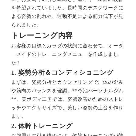
を希望されていました。長時間のデスクワークに
よる姿勢の乱れや、運動不足による筋力低下が見
られました。
トレーニング内容
お客様の目標とカラダの状態に合わせて、オーダ
ーメイドのトレーニングメニューを作成しまし
た！
1. 姿勢分析＆コンディショニング
まずは、姿勢分析とカウンセリングで、体の歪み
や筋肉のバランスを確認。**今池パーソナルジム
**、美ボディ工房では、姿勢改善のためのストレ
ッチやエクササイズで、美しい姿勢の土台を作り
ます。
2. 体幹トレーニング
お腹周りの引き締めには、体幹トレーニングが効