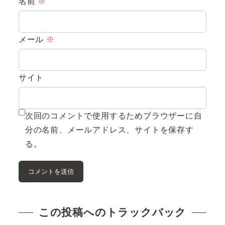
名前
※
メール
※
サイト
次回のコメントで使用するためブラウザーに自
分の名前、メールアドレス、サイトを保存す
る。
この投稿へのトラックバック