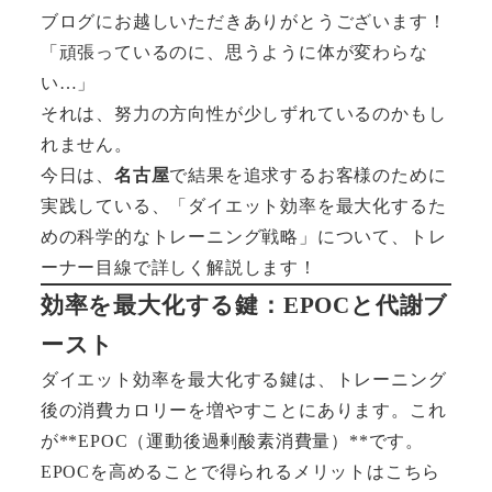
ブログにお越しいただきありがとうございます！
「頑張っているのに、思うように体が変わらな
い…」
それは、努力の方向性が少しずれているのかもし
れません。
今日は、
名古屋
で結果を追求するお客様のために
実践している、「ダイエット効率を最大化するた
めの科学的なトレーニング戦略」について、トレ
ーナー目線で詳しく解説します！
効率を最大化する鍵：EPOCと代謝ブ
ースト
ダイエット効率を最大化する鍵は、トレーニング
後の消費カロリーを増やすことにあります。これ
が**EPOC（運動後過剰酸素消費量）**です。
EPOCを高めることで得られるメリットはこちら