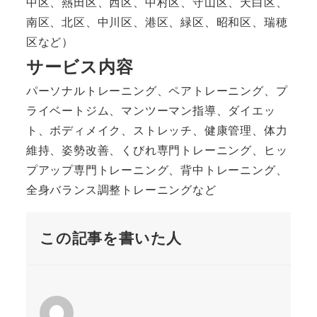
中区、熱田区、西区、中村区、守山区、天白区、
南区、北区、中川区、港区、緑区、昭和区、瑞穂
区など）
サービス内容
パーソナルトレーニング、ペアトレーニング、プ
ライベートジム、マンツーマン指導、ダイエッ
ト、ボディメイク、ストレッチ、健康管理、体力
維持、姿勢改善、くびれ専門トレーニング、ヒッ
プアップ専門トレーニング、背中トレーニング、
全身バランス調整トレーニングなど
この記事を書いた人