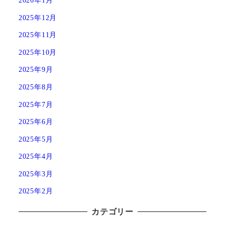
2025年12月
2025年11月
2025年10月
2025年9月
2025年8月
2025年7月
2025年6月
2025年5月
2025年4月
2025年3月
2025年2月
カテゴリー