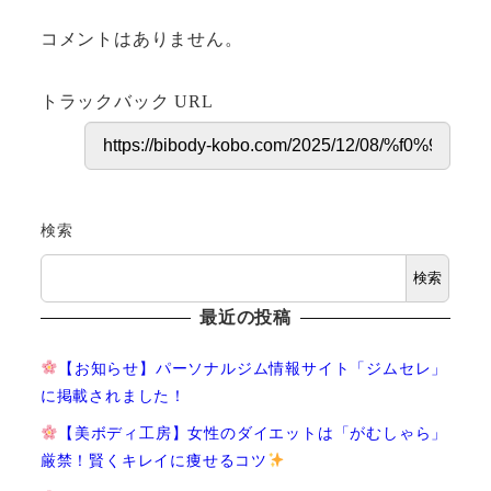
コメントはありません。
トラックバック URL
検索
検索
最近の投稿
【お知らせ】パーソナルジム情報サイト「ジムセレ」
に掲載されました！
【美ボディ工房】女性のダイエットは「がむしゃら」
厳禁！賢くキレイに痩せるコツ