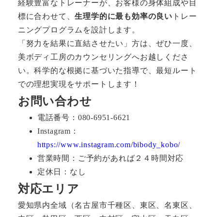
経験豊富なトレーナーが、お客様の身体組成や目
標に合わせて、
生理学的に最も効率の良い
トレー
ニングプログラムを設計します。
「努力を結果に直結させたい」方は、ぜひ一度、
美ボディ工房のカウンセリングへお越しくださ
い。科学的な根拠に基づいた指導で、最短ルート
での理想実現をサポートします！
お問い合わせ
電話番号：080-6951-6621
Instagram：
https://www.instagram.com/bibody_kobo/
営業時間：ご予約があれば２４時間対応
定休日：なし
対応エリア
愛知県内全域（名古屋市千種区、東区、名東区、