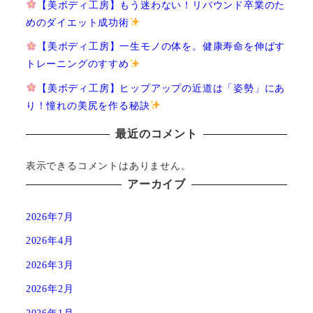
【美ボディ工房】もう迷わない！リバウンド卒業のた
めのダイエット成功術
【美ボディ工房】一生モノの体を。健康寿命を伸ばす
トレーニングのすすめ
【美ボディ工房】ヒップアップの近道は「姿勢」にあ
り！憧れの美尻を作る秘訣
最近のコメント
表示できるコメントはありません。
アーカイブ
2026年7月
2026年4月
2026年3月
2026年2月
2026年1月