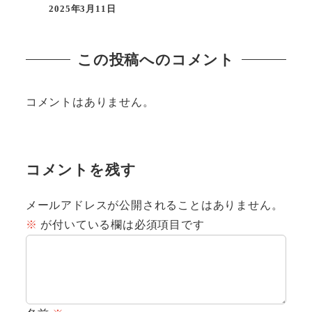
2025年3月11日
投稿日
この投稿へのコメント
コメントはありません。
コメントを残す
メールアドレスが公開されることはありません。
※
が付いている欄は必須項目です